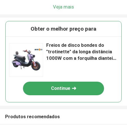
Veja mais
Obter o melhor preço para
Freios de disco bondes do
"trotinette" da longa distância
1000W com a forquilha dianteira
hidráulica colorida
Continue
Produtos recomendados